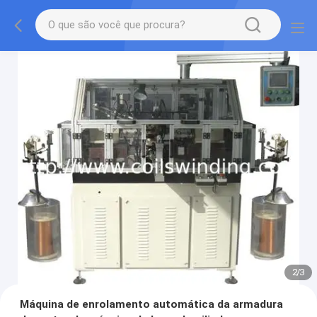
3
/
3
Máquina de enrolamento automática da armadura