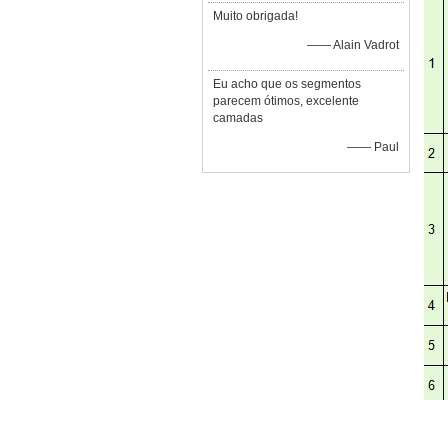
Muito obrigada!
—— Alain Vadrot
Eu acho que os segmentos
parecem ótimos, excelente
camadas
—— Paul