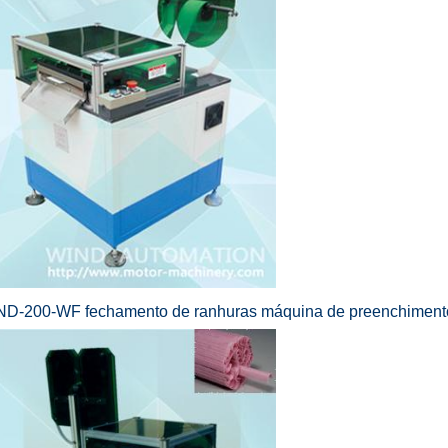
ND-200-WF fechamento de ranhuras máquina de preenchiment