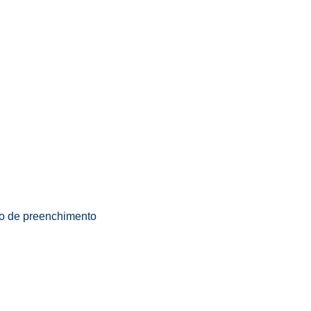
o de preenchimento