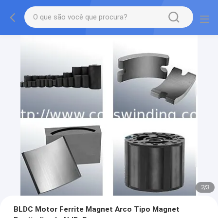
2
/
3
BLDC Motor Ferrite Magnet Arco Tipo Magnet